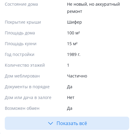
Состояние дома
Не новый, но аккуратный
ремонт
Покрытие крыши
Шифер
Площадь дома
100 м²
Площадь кухни
15 м²
Год постройки
1989 г.
Количество этажей
1
Дом меблирован
Частично
Документы в порядке
Да
Дом или дача в залоге
Нет
Возможен обмен
Да
Показать всё