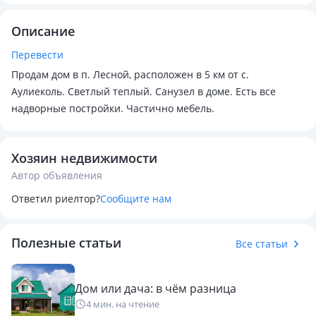
Описание
Перевести
Продам дом в п. Лесной, расположен в 5 км от с.
Аулиеколь. Светлый теплый. Санузел в доме. Есть все
надворные постройки. Частично мебель.
Хозяин недвижимости
Автор объявления
Ответил риелтор?
Сообщите нам
Полезные статьи
Все статьи
Дом или дача: в чём разница
4 мин. на чтение