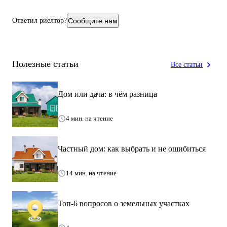
Ответил риелтор?
Сообщите нам
Полезные статьи
Все статьи
Дом или дача: в чём разница
4 мин. на чтение
Частный дом: как выбрать и не ошибиться
14 мин. на чтение
Топ-6 вопросов о земельных участках