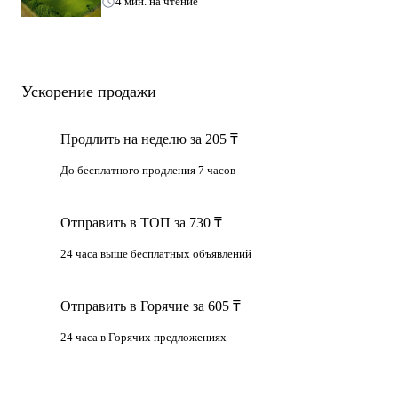
4 мин. на чтение
Ускорение продажи
Продлить на неделю за 205 ₸
До бесплатного продления 7 часов
Отправить в ТОП за 730 ₸
24 часа выше бесплатных объявлений
Отправить в Горячие за 605 ₸
24 часа в Горячих предложениях