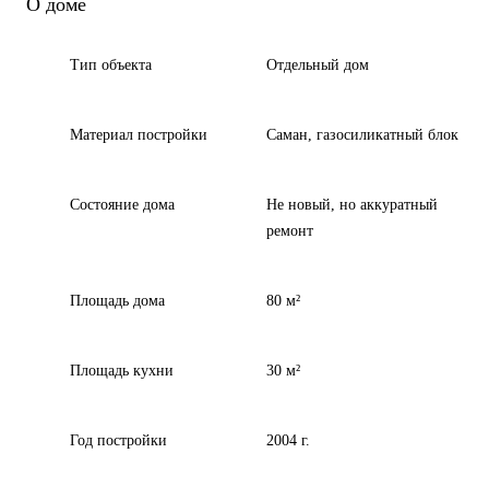
О доме
Тип объекта
Отдельный дом
Материал постройки
Саман, газосиликатный блок
Состояние дома
Не новый, но аккуратный
ремонт
Площадь дома
80 м²
Площадь кухни
30 м²
Год постройки
2004 г.