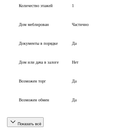
Количество этажей
1
Дом меблирован
Частично
Документы в порядке
Да
Дом или дача в залоге
Нет
Возможен торг
Да
Возможен обмен
Да
Показать всё