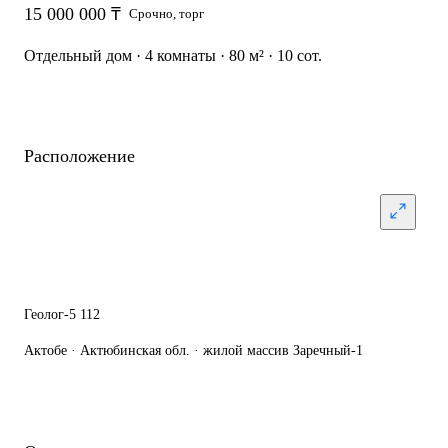
15 000 000 ₸
Срочно, торг
Отдельный дом · 4 комнаты · 80 м² · 10 сот.
Расположение
Геолог-5 112
Актобе · Актюбинская обл. · жилой массив Заречный-1