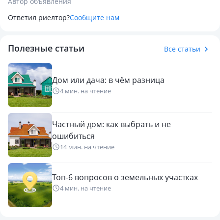
Автор объявления
Ответил риелтор?
Сообщите нам
Полезные статьи
Все статьи
Дом или дача: в чём разница
4 мин. на чтение
Частный дом: как выбрать и не
ошибиться
14 мин. на чтение
Топ-6 вопросов о земельных участках
4 мин. на чтение