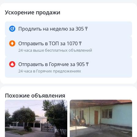
Ускорение продажи
Продлить на неделю за 305 ₸
Отправить в ТОП за 1070 ₸
24 часа выше бесплатных объявлений
Отправить в Горячие за 905 ₸
24 часа в Горячих предложениях
Похожие объявления