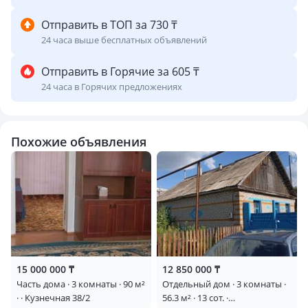
Отправить в ТОП за 730 ₸
24 часа выше бесплатных объявлений
Отправить в Горячие за 605 ₸
24 часа в Горячих предложениях
Похожие объявления
15 000 000 ₸
12 850 000 ₸
Часть дома · 3 комнаты · 90 м²
Отдельный дом · 3 комнаты ·
· · Кузнечная 38/2
56.3 м² · 13 сот. ·