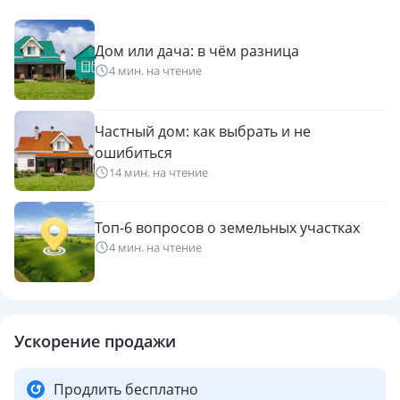
Дом или дача: в чём разница
4 мин. на чтение
Частный дом: как выбрать и не
ошибиться
14 мин. на чтение
Топ-6 вопросов о земельных участках
4 мин. на чтение
Ускорение продажи
Продлить бесплатно