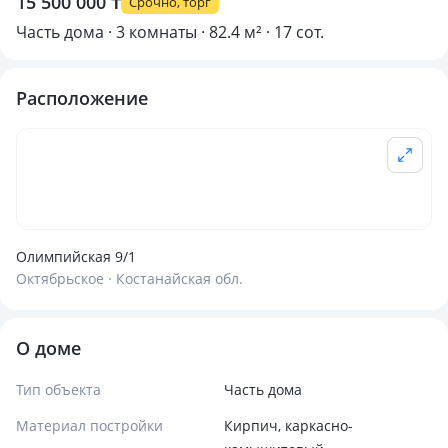
15 500 000 ₸
Срочно, торг
Часть дома · 3 комнаты · 82.4 м² · 17 сот.
Расположение
Олимпийская 9/1
Октябрьское · Костанайская обл.
О доме
Тип объекта
Часть дома
Материал постройки
Кирпич, каркасно-