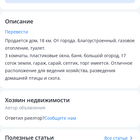
Описание
Перевести
Продается дом, 18 км. От города. Благоустроенный, газовое
отопление, туалет.
3 комнаты, пластиковые окна, баня, большой огород, 17
соток земли, гараж, сарай, септик, торг имеется. Отличное
расположение для ведения хозяйства, разведения
домашней птицы и скота.
Хозяин недвижимости
Автор объявления
Ответил риелтор?
Сообщите нам
Полезные статьи
Все статьи