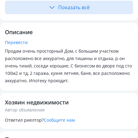
Показать всё
Описание
Перевести
Продам очень просторный Дом, с большим участком
расположено все аккуратно, для тишины и отдыха, р-он
очень тихий, соседи хорошие, С бизнесом во дворе под сто
100м2 и тд, 2 гаража, кухня летняя, баня, все расположено
аккуратно. Ипотеку проходит.
Хозяин недвижимости
Автор объявления
Ответил риелтор?
Сообщите нам