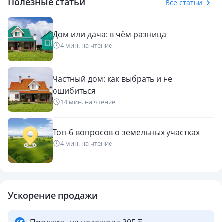
Полезные статьи
Все статьи
Дом или дача: в чём разница
4 мин. на чтение
Частный дом: как выбрать и не
ошибиться
14 мин. на чтение
Топ-6 вопросов о земельных участках
4 мин. на чтение
Ускорение продажи