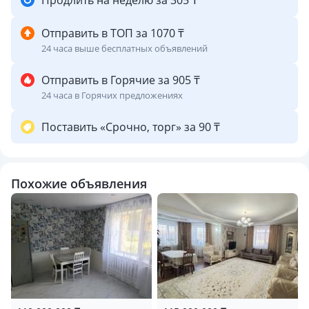
Продлить на неделю за 305 ₸
Отправить в ТОП за 1070 ₸
24 часа выше бесплатных объявлений
Отправить в Горячие за 905 ₸
24 часа в Горячих предложениях
Поставить «Срочно, торг» за 90 ₸
Похожие объявления