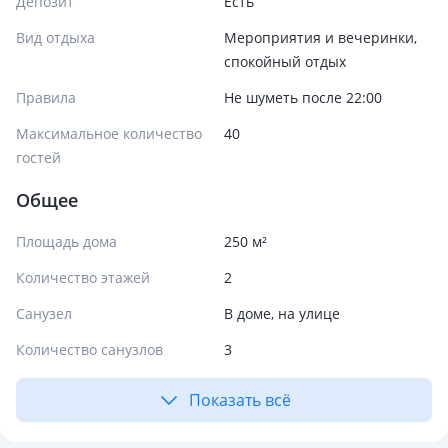
Депозит
Есть
Вид отдыха
Мероприятия и вечеринки,
спокойный отдых
Правила
Не шуметь после 22:00
Максимальное количество
40
гостей
Общее
Площадь дома
250 м²
Количество этажей
2
Санузел
В доме, на улице
Количество санузлов
3
Показать всё