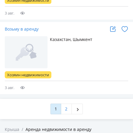
Хозяин недвижимости
3 авг.
Возьму в аренду
Казахстан, Шымкент
Хозяин недвижимости
3 авг.
1
2
Крыша
/
Аренда недвижимости в аренду