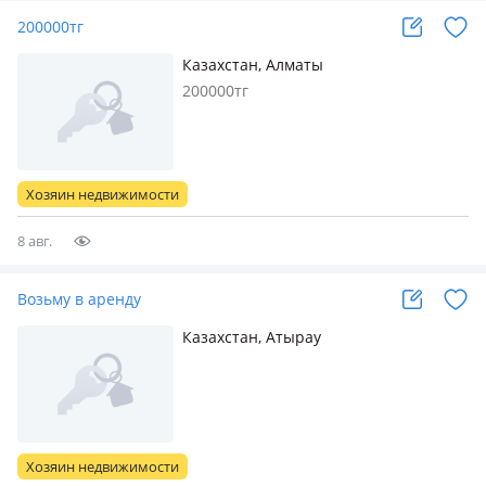
200000тг
Казахстан, Алматы
200000тг
Хозяин недвижимости
8 авг.
Возьму в аренду
Казахстан, Атырау
Хозяин недвижимости