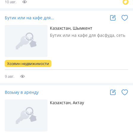
10 авг.
Бутик или на кафе для…
Казахстан, Шымкент
Бутик или на кафе для фасфуда, сеть
быстрого питания
Хозяин недвижимости
9 авг.
Возьму в аренду
Казахстан, Актау