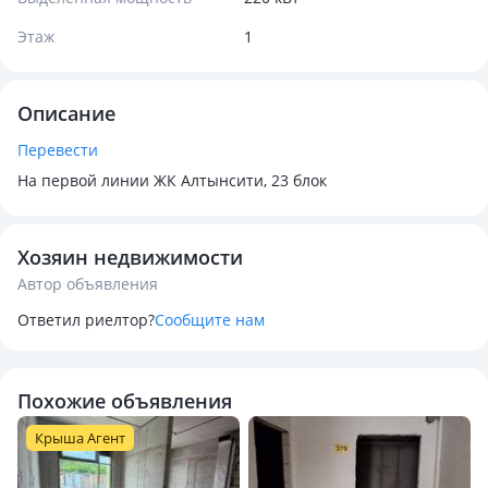
Этаж
1
Описание
Перевести
На первой линии ЖК Алтынсити, 23 блок
Хозяин недвижимости
Автор объявления
Ответил риелтор?
Сообщите нам
Похожие объявления
Крыша Агент