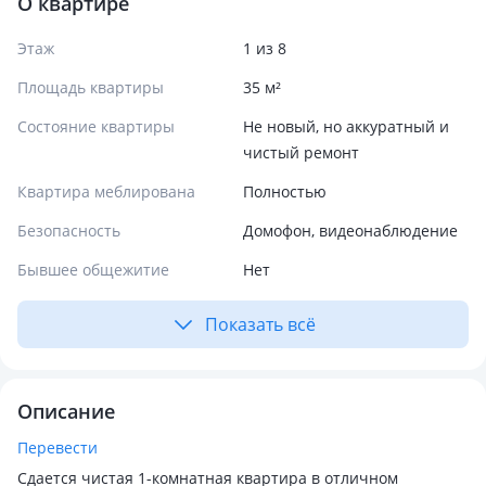
О квартире
Этаж
1 из 8
Площадь квартиры
35 м²
Состояние квартиры
Не новый, но аккуратный и
чистый ремонт
Квартира меблирована
Полностью
Безопасность
Домофон, видеонаблюдение
Бывшее общежитие
Нет
Показать всё
Описание
Перевести
Сдается чистая 1-комнатная квартира в отличном