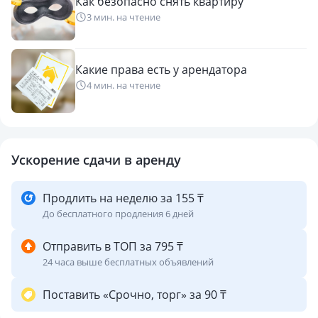
Как безопасно снять квартиру
3 мин. на чтение
Какие права есть у арендатора
4 мин. на чтение
Ускорение сдачи в аренду
Продлить на неделю за 155 ₸
До бесплатного продления 6 дней
Отправить в ТОП за 795 ₸
24 часа выше бесплатных объявлений
Поставить «Срочно, торг» за 90 ₸