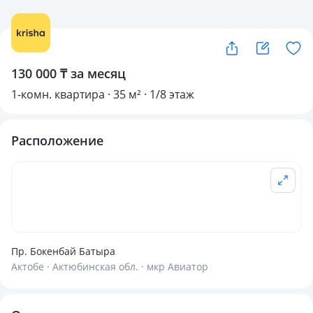
130 000 ₸ за месяц
1-комн. квартира · 35 м² · 1/8 этаж
Расположение
Пр. Бокенбай Батыра
Актобе · Актюбинская обл. · мкр Авиатор