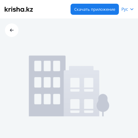
Рус
Скачать приложение