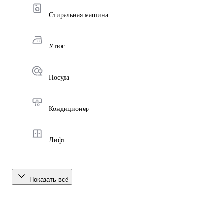
Стиральная машина
Утюг
Посуда
Кондиционер
Лифт
Показать всё