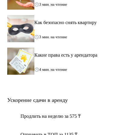
3 мин. на чтение
Как безопасно снять квартиру
3 мин. на чтение
Какие права есть у арендатора
4 мин. на чтение
Ускорение сдачи в аренду
Продлить на неделю за 575 ₸
Отправить в ТОП за 1135 ₸