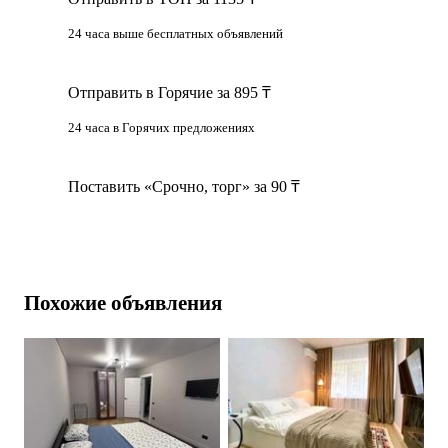
24 часа выше бесплатных объявлений
Отправить в Горячие за 895 ₸
24 часа в Горячих предложениях
Поставить «Срочно, торг» за 90 ₸
Похожие объявления