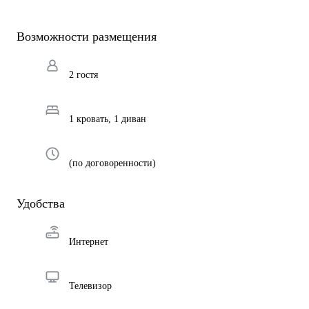
Возможности размещения
2 гостя
1 кровать, 1 диван
(по договоренности)
Удобства
Интернет
Телевизор