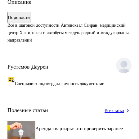
Описание
Перевести
Всё в шаговой доступности Автовокзал Сайран, медицинский
центр Хак и такси и автобусы международный и междугородные
направлений
Рустемов Даурен
Специалист подтвердил личность документами
Полезные статьи
Все статьи
Аренда квартиры: что проверить заранее