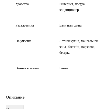
Удобства
Интернет, посуда,
кондиционер
Развлечения
Баня или сауна
На участке
Летняя кухня, мангальная
зона, бассейн, парковка,
беседка
Ванная комната
Ванна
Описание