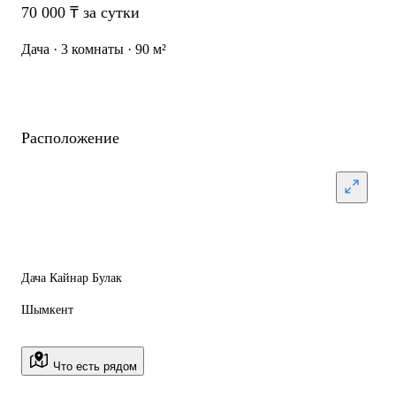
70 000 ₸ за сутки
Дача · 3 комнаты · 90 м²
Расположение
Дача Кайнар Булак
Шымкент
Что есть рядом