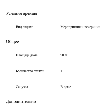
Условия аренды
Вид отдыха
Мероприятия и вечеринки
Общее
Площадь дома
90 м²
Количество этажей
1
Санузел
В доме
Дополнительно