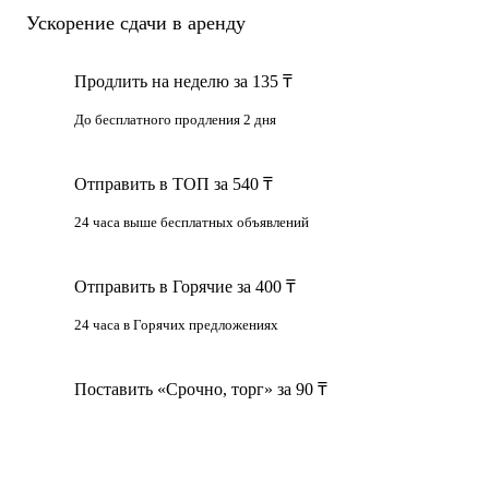
Ускорение сдачи в аренду
Продлить на неделю за 135 ₸
До бесплатного продления 2 дня
Отправить в ТОП за 540 ₸
24 часа выше бесплатных объявлений
Отправить в Горячие за 400 ₸
24 часа в Горячих предложениях
Поставить «Срочно, торг» за 90 ₸