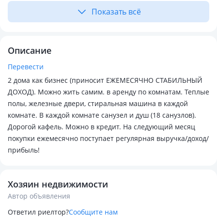
Показать всё
Описание
Перевести
2 дома как бизнес (приносит ЕЖЕМЕСЯЧНО СТАБИЛЬНЫЙ
ДОХОД). Можно жить самим. в аренду по комнатам. Теплые
полы, железные двери, стиральная машина в каждой
комнате. В каждой комнате санузел и душ (18 санузлов).
Дорогой кафель. Можно в кредит. На следующий месяц
покупки ежемесячно поступает регулярная выручка/доход/
прибыль!
Хозяин недвижимости
Автор объявления
Ответил риелтор?
Сообщите нам