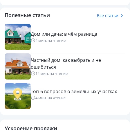
Полезные статьи
Все статьи
Дом или дача: в чём разница
4 мин. на чтение
Частный дом: как выбрать и не
ошибиться
14 мин. на чтение
Топ-6 вопросов о земельных участках
4 мин. на чтение
Ускорение продажи