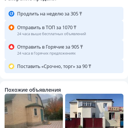
Продлить на неделю за 305 ₸
Отправить в ТОП за 1070 ₸
24 часа выше бесплатных объявлений
Отправить в Горячие за 905 ₸
24 часа в Горячих предложениях
Поставить «Срочно, торг» за 90 ₸
Похожие объявления