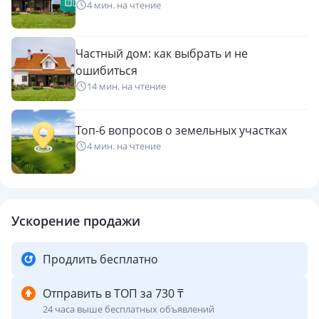
4 мин. на чтение
Частный дом: как выбрать и не
ошибиться
14 мин. на чтение
Топ-6 вопросов о земельных участках
4 мин. на чтение
Ускорение продажи
Продлить бесплатно
Отправить в ТОП за 730 ₸
24 часа выше бесплатных объявлений