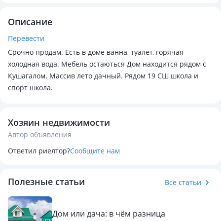
Описание
Перевести
Срочно продам. Есть в доме ванна, туалет, горячая
холодная вода. Мебель остаються Дом находится рядом с
Кушагалом. Массив лето дачный. Рядом 19 СШ школа и
спорт школа.
Хозяин недвижимости
Автор объявления
Ответил риелтор?
Сообщите нам
Полезные статьи
Все статьи
Дом или дача: в чём разница