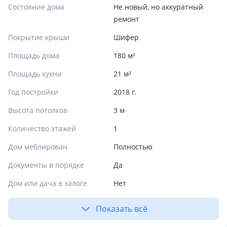
Состояние дома
Не новый, но аккуратный
ремонт
Покрытие крыши
Шифер
Площадь дома
180 м²
Площадь кухни
21 м²
Год постройки
2018 г.
Высота потолков
3 м
Количество этажей
1
Дом меблирован
Полностью
Документы в порядке
Да
Дом или дача в залоге
Нет
Показать всё