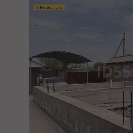
Шұғыл, сауда