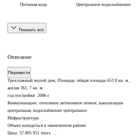
Питьевая вода
Центральное водоснабжение
Показать всё
Описание
Перевести
Трехэтажный жилой дом, Площадь: общая площадь 653.8 кв. м.,
жилая 361, 7 кв. м.
год постройки: 2006 г.
Коммуникации: отопление автономное печное, канализация
центральная, водоснабжение центральное.
Инфраструктура:
Объект находиться в оживленном районе.
Цена: 57 895 951 тенге.