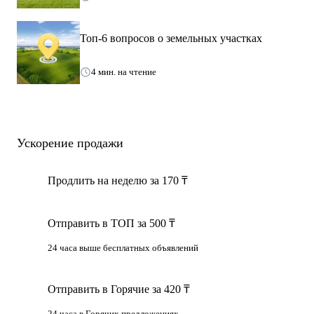
Топ-6 вопросов о земельных участках
4 мин. на чтение
Ускорение продажи
Продлить на неделю за 170 ₸
Отправить в ТОП за 500 ₸
24 часа выше бесплатных объявлений
Отправить в Горячие за 420 ₸
24 часа в Горячих предложениях