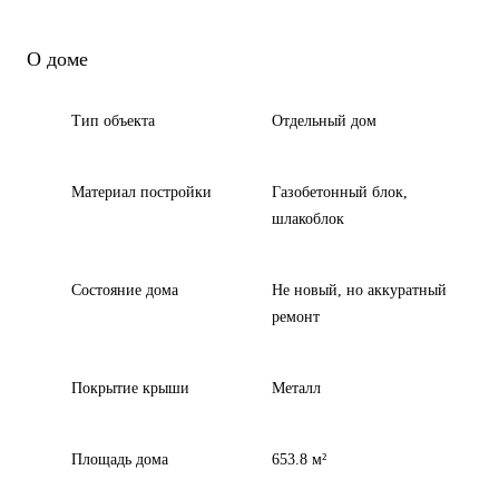
О доме
Тип объекта
Отдельный дом
Материал постройки
Газобетонный блок,
шлакоблок
Состояние дома
Не новый, но аккуратный
ремонт
Покрытие крыши
Металл
Площадь дома
653.8 м²