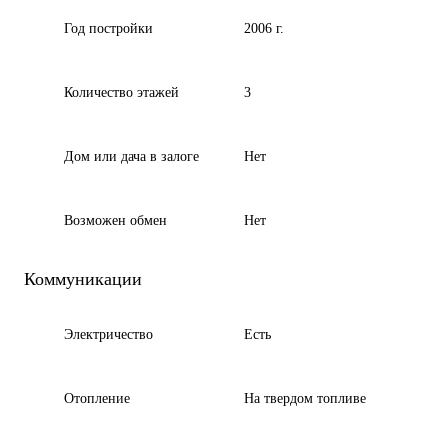
Год постройки
2006 г.
Количество этажей
3
Дом или дача в залоге
Нет
Возможен обмен
Нет
Коммуникации
Электричество
Есть
Отопление
На твердом топливе