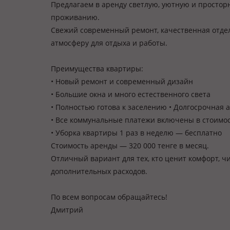
Предлагаем в аренду светлую, уютную и простор
проживанию.
Свежий современный ремонт, качественная отде
атмосферу для отдыха и работы.
Преимущества квартиры:
• Новый ремонт и современный дизайн
• Большие окна и много естественного света
• Полностью готова к заселению • Долгосрочная
• Все коммунальные платежи включены в стоимо
• Уборка квартиры 1 раз в неделю — бесплатно
Стоимость аренды — 320 000 тенге в месяц.
Отличный вариант для тех, кто ценит комфорт, ч
дополнительных расходов.
По всем вопросам обращайтесь!
Дмитрий