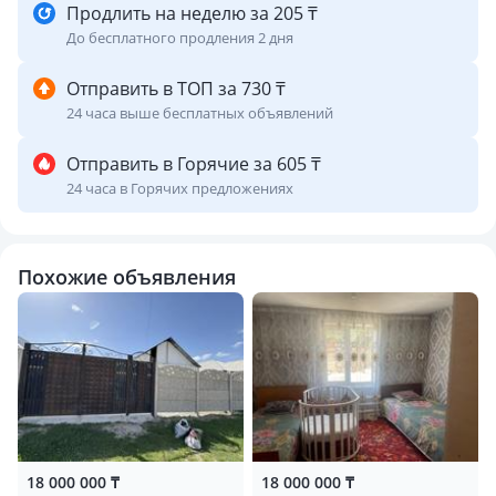
Продлить на неделю за 205 ₸
До бесплатного продления 2 дня
Отправить в ТОП за 730 ₸
24 часа выше бесплатных объявлений
Отправить в Горячие за 605 ₸
24 часа в Горячих предложениях
Похожие объявления
18 000 000 ₸
18 000 000 ₸