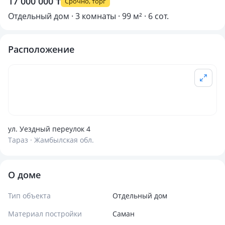
17 000 000 ₸
Срочно, торг
Отдельный дом · 3 комнаты · 99 м² · 6 сот.
Расположение
ул. Уездный переулок 4
Тараз · Жамбылская обл.
О доме
Тип объекта
Отдельный дом
Материал постройки
Саман