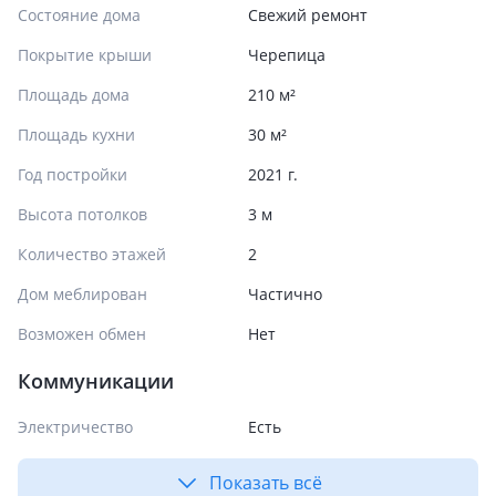
Состояние дома
Свежий ремонт
Покрытие крыши
Черепица
Площадь дома
210 м²
Площадь кухни
30 м²
Год постройки
2021 г.
Высота потолков
3 м
Количество этажей
2
Дом меблирован
Частично
Возможен обмен
Нет
Коммуникации
Электричество
Есть
Показать всё