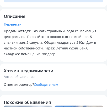
Описание
Перевести
Продам коттедж. Газ магистральный, вода канализация
центральная, Первый этаж полностью теплый пол, 5
спальни, зал, 2 санузла. Общая квадратура 210м. Дом в
частной собственности. Гараж, летняя кухня, баня,
складское помещение, хоздвор.
Хозяин недвижимости
Автор объявления
Ответил риелтор?
Сообщите нам
Похожие объявления