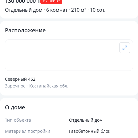
130 000 000 ₸
В архиве
Отдельный дом · 6 комнат · 210 м² · 10 сот.
Расположение
Северный 462
Заречное · Костанайская обл.
О доме
Тип объекта
Отдельный дом
Материал постройки
Газобетонный блок