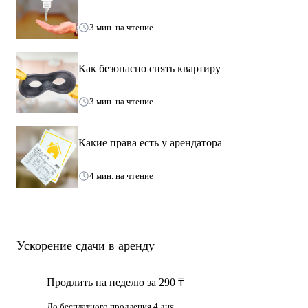
3 мин. на чтение
Как безопасно снять квартиру
3 мин. на чтение
Какие права есть у арендатора
4 мин. на чтение
Ускорение сдачи в аренду
Продлить на неделю за 290 ₸
До бесплатного продления 4 дня