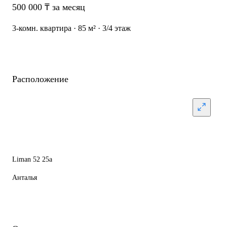
500 000 ₸ за месяц
3-комн. квартира · 85 м² · 3/4 этаж
Расположение
Liman 52 25а
Анталья