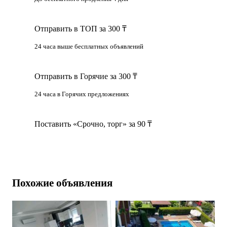
Отправить в ТОП за 300 ₸
24 часа выше бесплатных объявлений
Отправить в Горячие за 300 ₸
24 часа в Горячих предложениях
Поставить «Срочно, торг» за 90 ₸
Похожие объявления