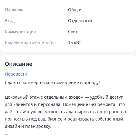
Парковка
Общая
Вход
Отдельный
Коммуникации
Свет
Выделенная мощность
15 кВт
Описание
Перевести
Сдаётся коммерческое помещение в аренду!
Цокольный этаж с отдельным входом — удобный доступ
для клиентов и персонала. Помещение без ремонта, что
даёт отличную возможность адаптировать пространство
полностью под ваш бизнес и реализовать собственный
дизайн и планировку.