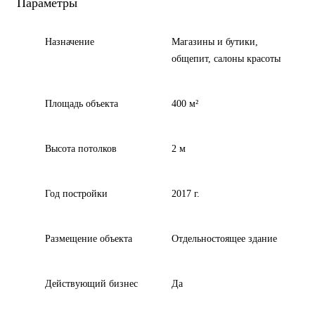
Параметры
Назначение
Магазины и бутики,
общепит, салоны красоты
Площадь объекта
400 м²
Высота потолков
2 м
Год постройки
2017 г.
Размещение объекта
Отдельностоящее здание
Действующий бизнес
Да