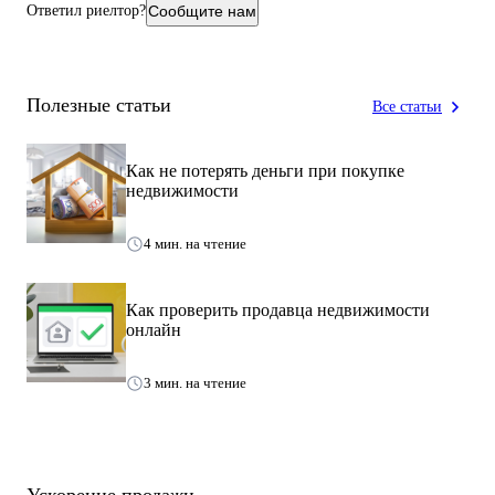
Ответил риелтор?
Сообщите нам
Полезные статьи
Все статьи
Как не потерять деньги при покупке
недвижимости
4 мин. на чтение
Как проверить продавца недвижимости
онлайн
3 мин. на чтение
Ускорение продажи