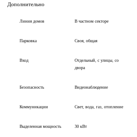
Дополнительно
Линия домов
В частном секторе
Парковка
Своя, общая
Вход
Отдельный, с улицы, со
двора
Безопасность
Видеонаблюдение
Коммуникации
Свет, вода, газ, отопление
Выделенная мощность
30 кВт