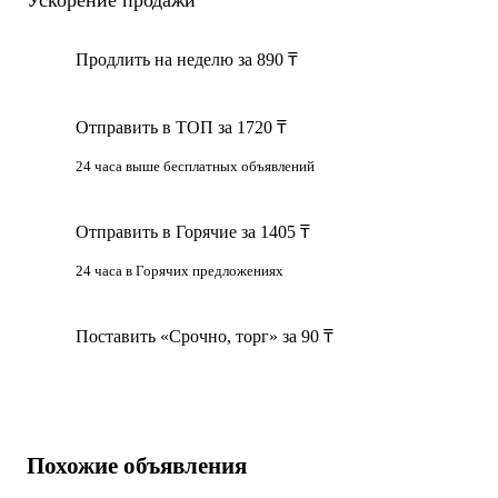
Продлить на неделю за 890 ₸
Отправить в ТОП за 1720 ₸
24 часа выше бесплатных объявлений
Отправить в Горячие за 1405 ₸
24 часа в Горячих предложениях
Поставить «Срочно, торг» за 90 ₸
Похожие объявления