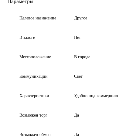
Параметры
Целевое назначение
Другое
В залоге
Нет
Местоположение
В городе
Коммуникации
Свет
Характеристики
Удобно под коммерцию
Возможен торг
Да
Возможен обмен
Да