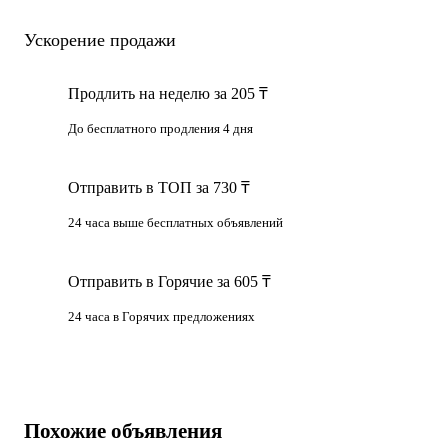
Ускорение продажи
Продлить на неделю за 205 ₸
До бесплатного продления 4 дня
Отправить в ТОП за 730 ₸
24 часа выше бесплатных объявлений
Отправить в Горячие за 605 ₸
24 часа в Горячих предложениях
Похожие объявления