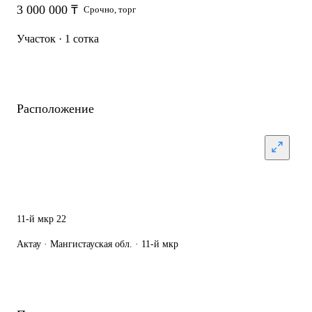
3 000 000 ₸
Срочно, торг
Участок · 1 сотка
Расположение
11-й мкр 22
Актау · Мангистауская обл. · 11-й мкр