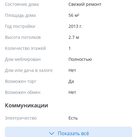
Состояние дома
Свежий ремонт
Площадь дома
56 м²
Год постройки
2013 г.
Высота потолков
2.7 м
Количество этажей
1
Дом меблирован
Полностью
Дом или дача в залоге
Нет
Возможен торг
Да
Возможен обмен
Нет
Коммуникации
Электричество
Есть
Показать всё