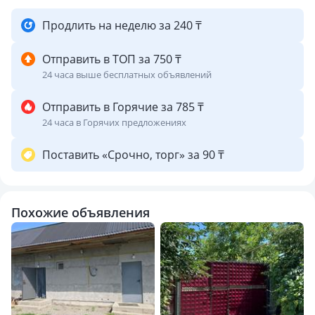
Продлить на неделю за 240 ₸
Отправить в ТОП за 750 ₸
24 часа выше бесплатных объявлений
Отправить в Горячие за 785 ₸
24 часа в Горячих предложениях
Поставить «Срочно, торг» за 90 ₸
Похожие объявления