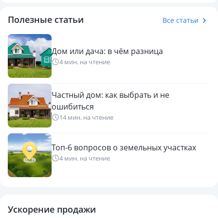
Полезные статьи
Все статьи
Дом или дача: в чём разница
4 мин. на чтение
Частный дом: как выбрать и не
ошибиться
14 мин. на чтение
Топ-6 вопросов о земельных участках
4 мин. на чтение
Ускорение продажи