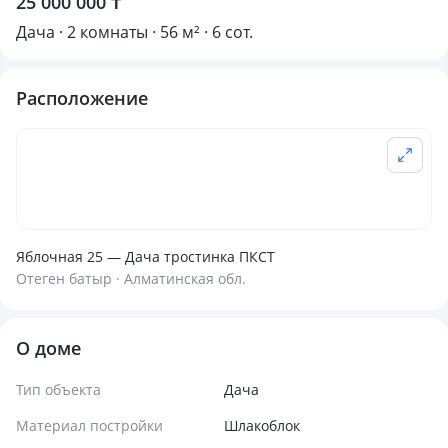
25 000 000 ₸
Дача · 2 комнаты · 56 м² · 6 сот.
Расположение
Яблочная 25 — Дача тростинка ПКСТ
Отеген батыр · Алматинская обл.
О доме
Тип объекта
Дача
Материал постройки
Шлакоблок