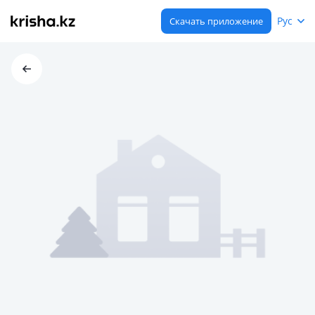
Рус
Скачать приложение