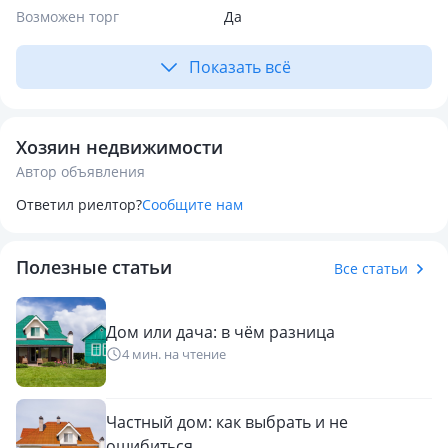
Возможен торг
Да
Показать всё
Хозяин недвижимости
Автор объявления
Ответил риелтор?
Сообщите нам
Полезные статьи
Все статьи
Дом или дача: в чём разница
4 мин. на чтение
Частный дом: как выбрать и не
ошибиться