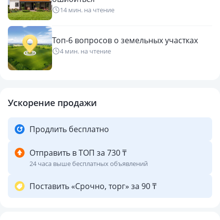
14 мин. на чтение
Топ-6 вопросов о земельных участках
4 мин. на чтение
Ускорение продажи
Продлить бесплатно
Отправить в ТОП за 730 ₸
24 часа выше бесплатных объявлений
Поставить «Срочно, торг» за 90 ₸