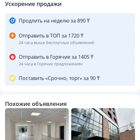
Ускорение продажи
Продлить на неделю за 890 ₸
Отправить в ТОП за 1720 ₸
24 часа выше бесплатных объявлений
Отправить в Горячие за 1405 ₸
24 часа в Горячих предложениях
Поставить «Срочно, торг» за 90 ₸
Похожие объявления