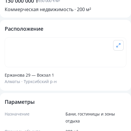
130 000 000 ₸
650 000 ₸/м²
Коммерческая недвижимость · 200 м²
Расположение
Ержанова 29 — Вокзал 1
Алматы · Турксибский р-н
Параметры
Назначение
Бани, гостиницы и зоны
отдыха