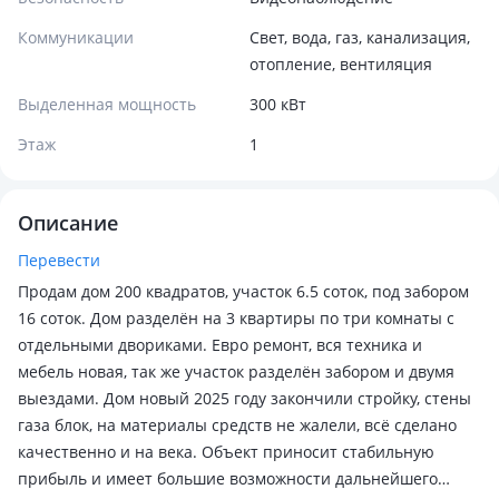
Коммуникации
Свет, вода, газ, канализация,
отопление, вентиляция
Выделенная мощность
300 кВт
Этаж
1
Описание
Перевести
Продам дом 200 квадратов, участок 6.5 соток, под забором
16 соток. Дом разделён на 3 квартиры по три комнаты с
отдельными двориками. Евро ремонт, вся техника и
мебель новая, так же участок разделён забором и двумя
выездами. Дом новый 2025 году закончили стройку, стены
газа блок, на материалы средств не жалели, всё сделано
качественно и на века. Объект приносит стабильную
прибыль и имеет большие возможности дальнейшего