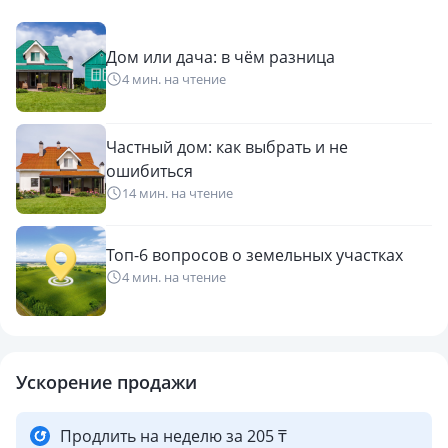
Дом или дача: в чём разница
4 мин. на чтение
Частный дом: как выбрать и не
ошибиться
14 мин. на чтение
Топ-6 вопросов о земельных участках
4 мин. на чтение
Ускорение продажи
Продлить на неделю за 205 ₸