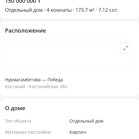
150 000 000 ₸
Отдельный дом · 4 комнаты · 173.7 м² · 7.12 сот.
Расположение
Нурмагамбетова — Победа
Костанай · Костанайская обл.
О доме
Тип объекта
Отдельный дом
Материал постройки
Кирпич