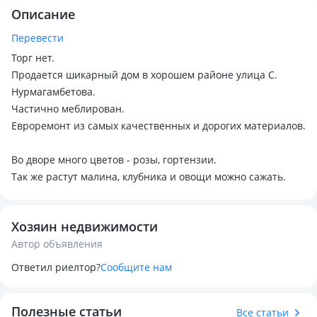
Описание
Перевести
Торг нет.
Продается шикарный дом в хорошем районе улица С.
Нурмагамбетова.
Частично меблирован.
Евроремонт из самых качественных и дорогих материалов.
Во дворе много цветов - розы, гортензии.
Так же растут малина, клубника и овощи можно сажать.
Хозяин недвижимости
Автор объявления
Ответил риелтор?
Сообщите нам
Полезные статьи
Все статьи