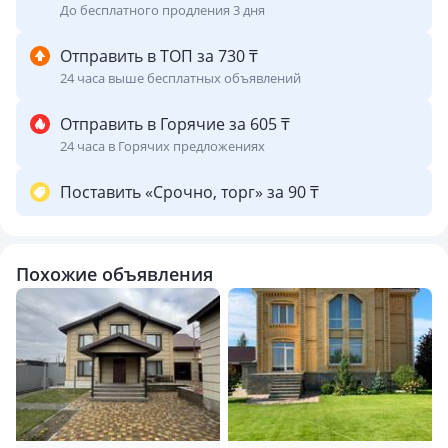
До бесплатного продления 3 дня
Отправить в ТОП за 730 ₸
24 часа выше бесплатных объявлений
Отправить в Горячие за 605 ₸
24 часа в Горячих предложениях
Поставить «Срочно, торг» за 90 ₸
Похожие объявления