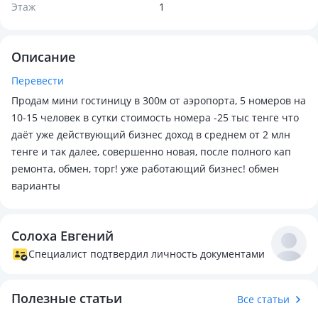
Этаж
1
Описание
Перевести
Продам мини гостиницу в 300м от аэропорта, 5 номеров на
10-15 человек в сутки стоимость номера -25 тыс тенге что
даёт уже действующий бизнес доход в среднем от 2 млн
тенге и так далее, совершенно новая, после полного кап
ремонта, обмен, торг! уже работающий бизнес! обмен
варианты
Солоха Евгений
Специалист подтвердил личность документами
Полезные статьи
Все статьи