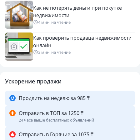
Как не потерять деньги при покупке
недвижимости
4 мин. на чтение
Как проверить продавца недвижимости
онлайн
3 мин. на чтение
Ускорение продажи
Продлить на неделю за 985 ₸
Отправить в ТОП за 1250 ₸
24 часа выше бесплатных объявлений
Отправить в Горячие за 1075 ₸