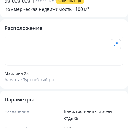
90 000 000 ₸
900 000 ₸/м²
Срочно, торг
Коммерческая недвижимость · 100 м²
Расположение
Майлина 28
Алматы · Турксибский р-н
Параметры
Назначение
Бани, гостиницы и зоны
отдыха