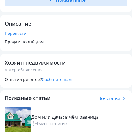
Показать всё
Описание
Перевести
Продам новый дом
Хозяин недвижимости
Автор объявления
Ответил риелтор?
Сообщите нам
Полезные статьи
Все статьи
Дом или дача: в чём разница
4 мин. на чтение