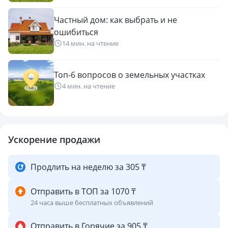
Частный дом: как выбрать и не
ошибиться
14 мин. на чтение
Топ-6 вопросов о земельных участках
4 мин. на чтение
Ускорение продажи
Продлить на неделю за 305 ₸
Отправить в ТОП за 1070 ₸
24 часа выше бесплатных объявлений
Отправить в Горячие за 905 ₸