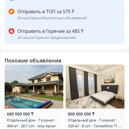
Отправить в ТОП за 575 ₸
24 часа выше бесплатных объявлений
Отправить в Горячие за 485 ₸
24 часа в Горячих предложениях
Похожие объявления
680 000 000 ₸
800 000 000 ₸
Отдельный дом · 7 комнат ·
Отдельный дом · 7 комнат ·
400 м² · 28.7 сот. · мкр Архат
320 м² · 8 сот. · Татимбета 71 —