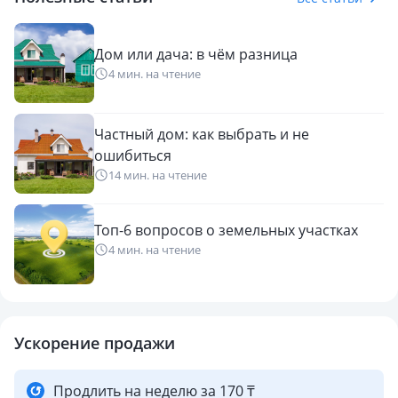
Дом или дача: в чём разница
4 мин. на чтение
Частный дом: как выбрать и не
ошибиться
14 мин. на чтение
Топ-6 вопросов о земельных участках
4 мин. на чтение
Ускорение продажи
Продлить на неделю за 170 ₸