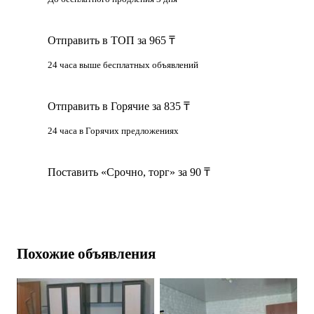
Отправить в ТОП за 965 ₸
24 часа выше бесплатных объявлений
Отправить в Горячие за 835 ₸
24 часа в Горячих предложениях
Поставить «Срочно, торг» за 90 ₸
Похожие объявления