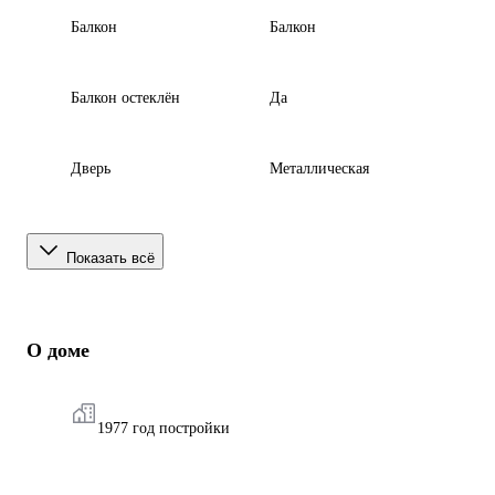
Балкон
Балкон
Балкон остеклён
Да
Дверь
Металлическая
Показать всё
О доме
1977 год постройки