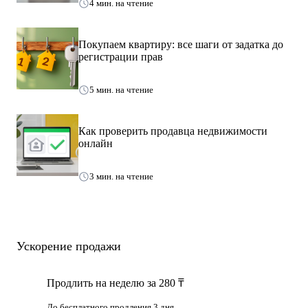
4 мин. на чтение
Покупаем квартиру: все шаги от задатка до
регистрации прав
5 мин. на чтение
Как проверить продавца недвижимости
онлайн
3 мин. на чтение
Ускорение продажи
Продлить на неделю за 280 ₸
До бесплатного продления 3 дня