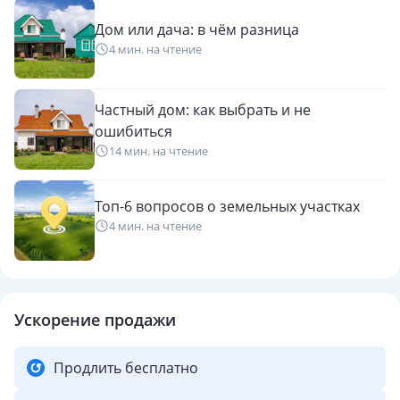
Дом или дача: в чём разница
4 мин. на чтение
Частный дом: как выбрать и не
ошибиться
14 мин. на чтение
Топ-6 вопросов о земельных участках
4 мин. на чтение
Ускорение продажи
Продлить бесплатно