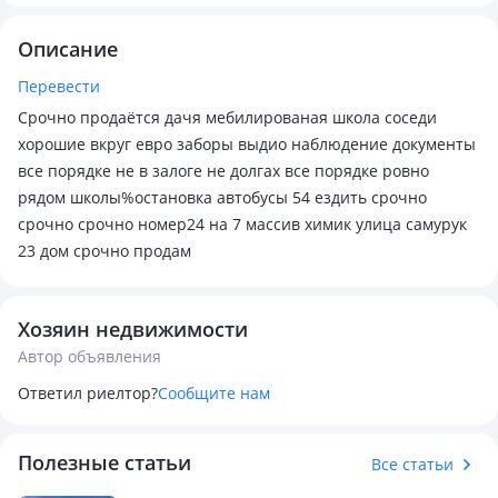
Описание
Перевести
Срочно продаётся дачя мебилированая школа соседи
хорошие вкруг евро заборы выдио наблюдение документы
все порядке не в залоге не долгах все порядке ровно
рядом школы%остановка автобусы 54 ездить срочно
срочно срочно номер24 на 7 массив химик улица самурук
23 дом срочно продам
Хозяин недвижимости
Автор объявления
Ответил риелтор?
Сообщите нам
Полезные статьи
Все статьи