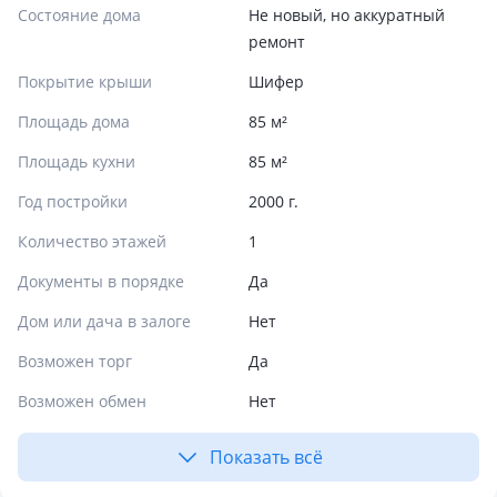
Состояние дома
Не новый, но аккуратный
ремонт
Покрытие крыши
Шифер
Площадь дома
85 м²
Площадь кухни
85 м²
Год постройки
2000 г.
Количество этажей
1
Документы в порядке
Да
Дом или дача в залоге
Нет
Возможен торг
Да
Возможен обмен
Нет
Показать всё