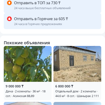
Отправить в ТОП за 730 ₸
24 часа выше бесплатных объявлений
Отправить в Горячие за 605 ₸
24 часа в Горячих предложениях
Похожие объявления
9 000 000 ₸
6 800 000 ₸
Дача · 2 комнаты · 36 м² · 18
Отдельный дом · 2 комнаты ·
сот. · Асинская 88,89
44.6 м² · 8 сот. · Шанырак 2 111