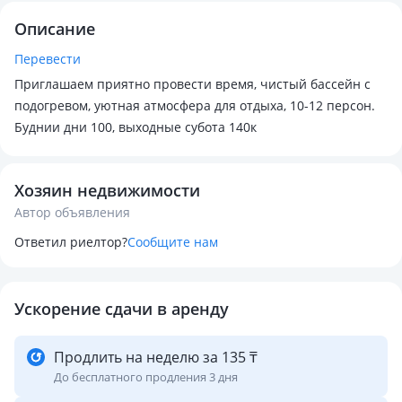
Описание
Перевести
Приглашаем приятно провести время, чистый бассейн с
подогревом, уютная атмосфера для отдыха, 10-12 персон.
Буднии дни 100, выходные субота 140к
Хозяин недвижимости
Автор объявления
Ответил риелтор?
Сообщите нам
Ускорение сдачи в аренду
Продлить на неделю за 135 ₸
До бесплатного продления 3 дня