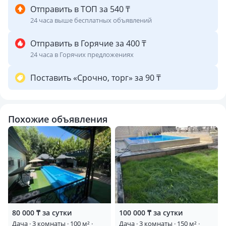
Отправить в ТОП за 540 ₸
24 часа выше бесплатных объявлений
Отправить в Горячие за 400 ₸
24 часа в Горячих предложениях
Поставить «Срочно, торг» за 90 ₸
Похожие объявления
80 000 ₸ за сутки
100 000 ₸ за сутки
Дача · 3 комнаты · 100 м² ·
Дача · 3 комнаты · 150 м² ·