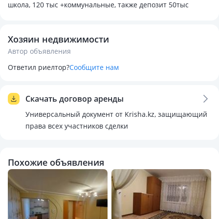
школа, 120 тыс +коммунальные, также депозит 50тыс
Хозяин недвижимости
Автор объявления
Ответил риелтор?
Сообщите нам
Скачать договор аренды
Универсальный документ от Krisha.kz, защищающий
права всех участников сделки
Похожие объявления