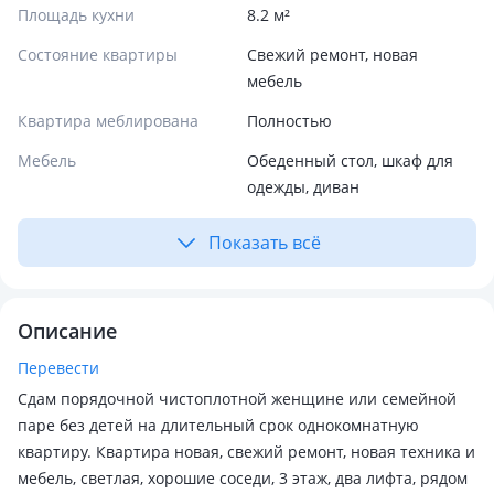
Площадь кухни
8.2 м²
Состояние квартиры
Свежий ремонт, новая
мебель
Квартира меблирована
Полностью
Мебель
Обеденный стол, шкаф для
одежды, диван
Показать всё
Описание
Перевести
Сдам порядочной чистоплотной женщине или семейной
паре без детей на длительный срок однокомнатную
квартиру. Квартира новая, свежий ремонт, новая техника и
мебель, светлая, хорошие соседи, 3 этаж, два лифта, рядом