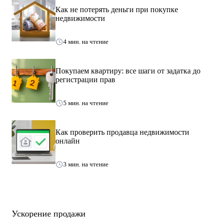
Как не потерять деньги при покупке
недвижимости
4 мин. на чтение
Покупаем квартиру: все шаги от задатка до
регистрации прав
5 мин. на чтение
Как проверить продавца недвижимости
онлайн
3 мин. на чтение
Ускорение продажи