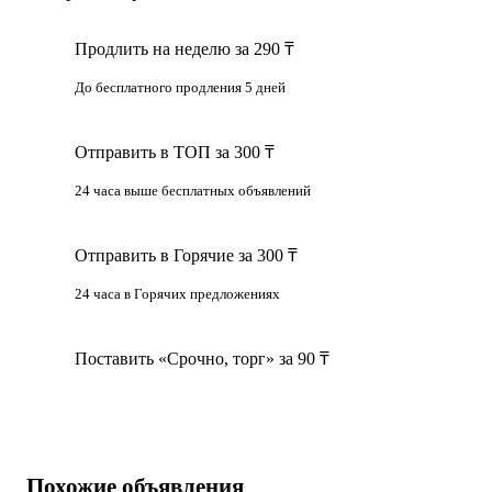
Продлить на неделю за 290 ₸
До бесплатного продления 5 дней
Отправить в ТОП за 300 ₸
24 часа выше бесплатных объявлений
Отправить в Горячие за 300 ₸
24 часа в Горячих предложениях
Поставить «Срочно, торг» за 90 ₸
Похожие объявления