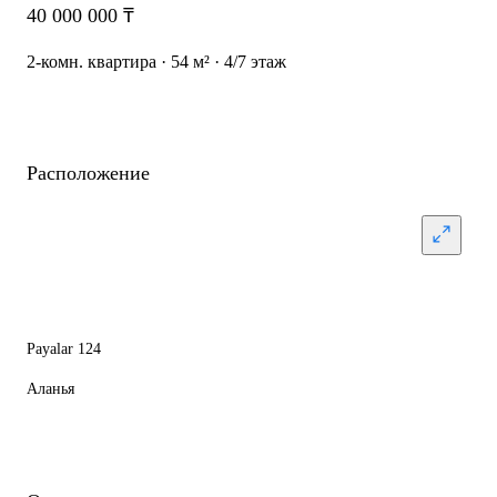
40 000 000 ₸
2-комн. квартира · 54 м² · 4/7 этаж
Расположение
Payalar 124
Аланья