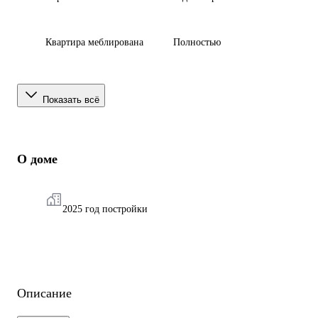
Квартира меблирована
Полностью
Показать всё
О доме
2025 год постройки
Описание