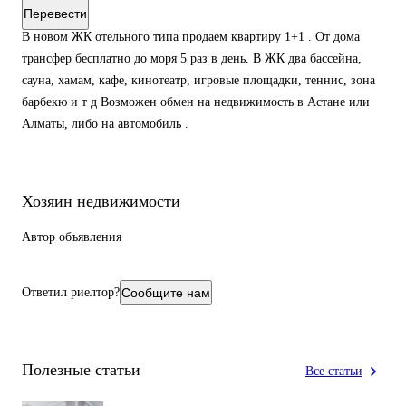
Перевести
В новом ЖК отельного типа продаем квартиру 1+1 . От дома
трансфер бесплатно до моря 5 раз в день. В ЖК два бассейна,
сауна, хамам, кафе, кинотеатр, игровые площадки, теннис, зона
барбекю и т д Возможен обмен на недвижимость в Астане или
Алматы, либо на автомобиль .
Хозяин недвижимости
Автор объявления
Ответил риелтор?
Сообщите нам
Полезные статьи
Все статьи