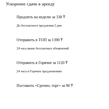
Ускорение сдачи в аренду
Продлить на неделю за 330 ₸
До бесплатного продления 2 дня
Отправить в ТОП за 1390 ₸
24 часа выше бесплатных объявлений
Отправить в Горячие за 1120 ₸
24 часа в Горячих предложениях
Поставить «Срочно, торг» за 90 ₸