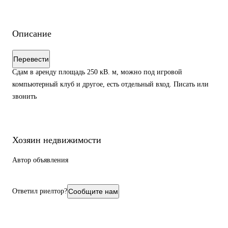
Описание
Перевести
Сдам в аренду площадь 250 кВ. м, можно под игровой
компьютерный клуб и другое, есть отдельный вход. Писать или
звонить
Хозяин недвижимости
Автор объявления
Ответил риелтор?
Сообщите нам