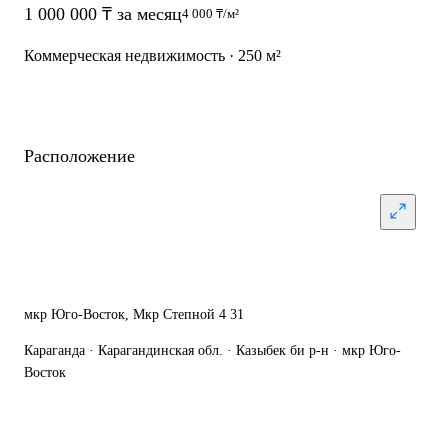
1 000 000 ₸ за месяц
4 000 ₸/м²
Коммерческая недвижимость · 250 м²
Расположение
мкр Юго-Восток, Мкр Степной 4 31
Караганда · Карагандинская обл. · Казыбек би р-н · мкр Юго-
Восток