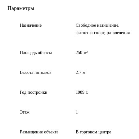
Параметры
Назначение
Свободное назначение,
фитнес и спорт, развлечения
Площадь объекта
250 м²
Высота потолков
2.7 м
Год постройки
1989 г.
Этаж
1
Размещение объекта
В торговом центре