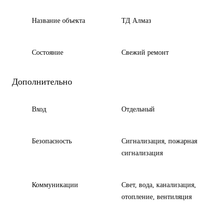
Название объекта
ТД Алмаз
Состояние
Cвежий ремонт
Дополнительно
Вход
Отдельный
Безопасность
Сигнализация, пожарная
сигнализация
Коммуникации
Свет, вода, канализация,
отопление, вентиляция