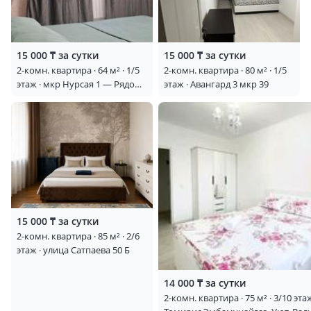
15 000 ₸ за сутки
15 000 ₸ за сутки
2-комн. квартира · 64 м² · 1/5
2-комн. квартира · 80 м² · 1/5
этаж · мкр Нурсая 1 — Рядом
этаж · Авангард 3 мкр 39
ресторан Самал
15 000 ₸ за сутки
2-комн. квартира · 85 м² · 2/6
этаж · улица Сатпаева 50 Б
14 000 ₸ за сутки
2-комн. квартира · 75 м² · 3/10 эта