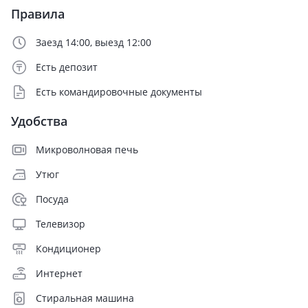
Правила
Заезд 14:00, выезд 12:00
Есть депозит
Есть командировочные документы
Удобства
Микроволновая печь
Утюг
Посуда
Телевизор
Кондиционер
Интернет
Стиральная машина