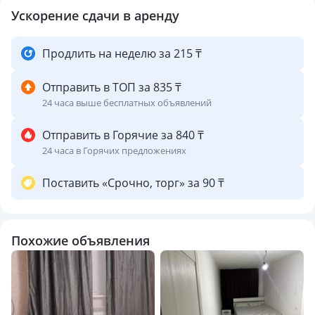
для вас удобное время!
Ускорение сдачи в аренду
Продлить на неделю за 215 ₸
Отправить в ТОП за 835 ₸
24 часа выше бесплатных объявлений
Отправить в Горячие за 840 ₸
24 часа в Горячих предложениях
Поставить «Срочно, торг» за 90 ₸
Похожие объявления