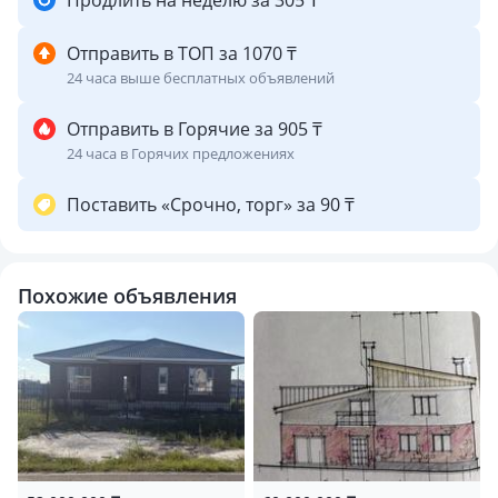
Продлить на неделю за 305 ₸
Отправить в ТОП за 1070 ₸
24 часа выше бесплатных объявлений
Отправить в Горячие за 905 ₸
24 часа в Горячих предложениях
Поставить «Срочно, торг» за 90 ₸
Похожие объявления