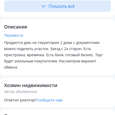
Показать всё
Описание
Перевести
Продается дом, на территории 2 дома с документами.
можно поделить участки. Заезд с 2х сторон. Есть
пристроика, времянка. Есть баня, готовый бизнес. Торг
будет реальным покупателям. Рассмотрим вариант
обмена.
Хозяин недвижимости
Автор объявления
Ответил риелтор?
Сообщите нам