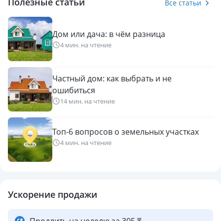
Полезные статьи
Все статьи
Дом или дача: в чём разница
4 мин. на чтение
Частный дом: как выбрать и не
ошибиться
14 мин. на чтение
Топ-6 вопросов о земельных участках
4 мин. на чтение
Ускорение продажи