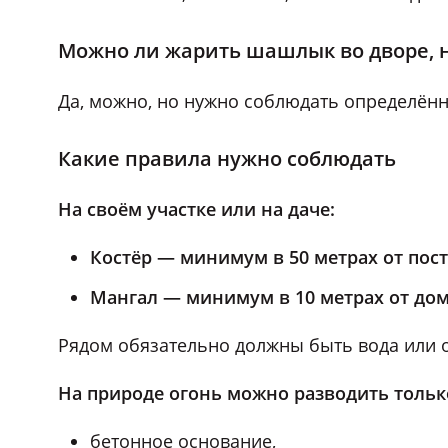
Можно ли жарить шашлык во дворе, н
Да, можно, но нужно соблюдать определён
Какие правила нужно соблюдать
На своём участке или на даче:
Костёр — минимум в 50 метрах от пос
Мангал — минимум в 10 метрах от дома,
Рядом обязательно должны быть вода или 
На природе огонь можно разводить толь
бетонное основание,