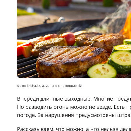
Фото: krisha.kz, изменено с помощью ИИ
Впереди длинные выходные. Многие поедут 
Но разводить огонь можно не везде. Есть п
погоде. За нарушения предусмотрены штра
Рассказываем, что можно, а что нельзя дел