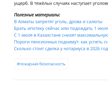
ущерб. В тяжёлых случаях наступает уголов
Полезные материалы:
В Алматы запретят уголь, дрова и салюты
Брать ипотеку сейчас или подождать 1 июл
С 1 июля в Казахстане снизят максимальную
Пороги пенсионных поднимут: как успеть с
Сколько стоит сделка у нотариуса в 2026 год
#пожарная безопасность