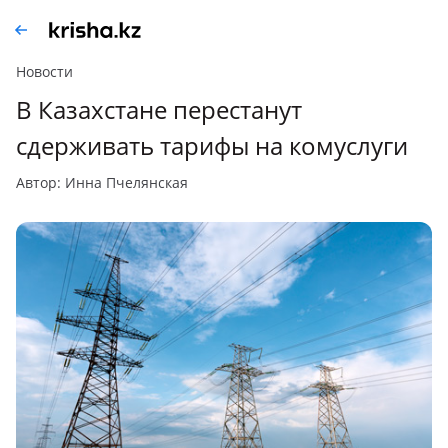
Новости
В Казахстане перестанут
сдерживать тарифы на комуслуги
автор: Инна Пчелянская