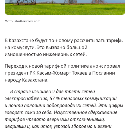
Фото: shutterstock.com
В Казахстане будут по-новому рассчитывать тарифы
на комуслуги. Это вызвано большой
изношенностью инженерных сетей.
Переход к новой тарифной политике анонсировал
президент РК Касым-Жомарт Токаев в Послании
народу Казахстана.
— В стране изношены две трети сетей
электроснабжения, 57 % тепловых коммуникаций
и почти половина водопроводных сетей. Эти цифры
говорят сами за себя. Искусственное сдерживание
тарифов чревато веерными отключениями,
авариями и, как итог, угрозой здоровью и жизни