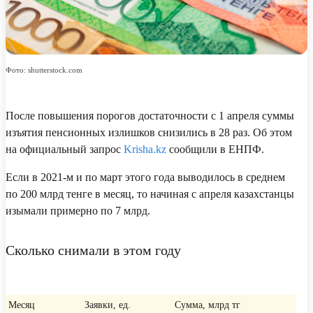
Фото: shutterstock.com
После повышения порогов достаточности с 1 апреля суммы
изъятия пенсионных излишков снизились в 28 раз. Об этом
на официальный запрос
Krisha.kz
сообщили в ЕНПФ.
Если в 2021-м и по март этого года выводилось в среднем
по 200 млрд тенге в месяц, то начиная с апреля казахстанцы
изымали примерно по 7 млрд.
Сколько снимали в этом году
Месяц
Заявки, ед.
Сумма, млрд тг