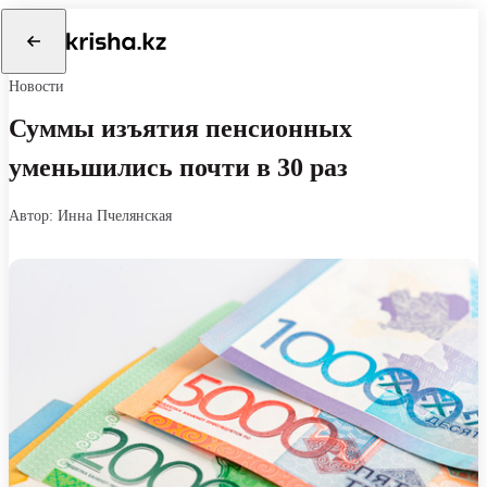
Новости
Суммы изъятия пенсионных
уменьшились почти в 30 раз
автор: Инна Пчелянская