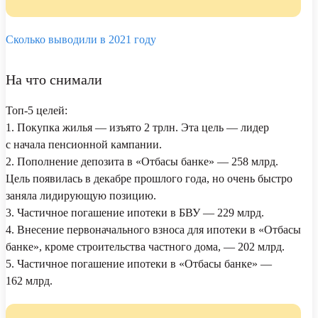
Сколько выводили в 2021 году
На что снимали
Топ-5 целей:
1. Покупка жилья — изъято 2 трлн. Эта цель — лидер
с начала пенсионной кампании.
2. Пополнение депозита в «Отбасы банке» — 258 млрд.
Цель появилась в декабре прошлого года, но очень быстро
заняла лидирующую позицию.
3. Частичное погашение ипотеки в БВУ — 229 млрд.
4. Внесение первоначального взноса для ипотеки в «Отбасы
банке», кроме строительства частного дома, — 202 млрд.
5. Частичное погашение ипотеки в «Отбасы банке» —
162 млрд.