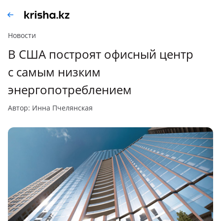
Новости
В США построят офисный центр
с самым низким
энергопотреблением
автор: Инна Пчелянская