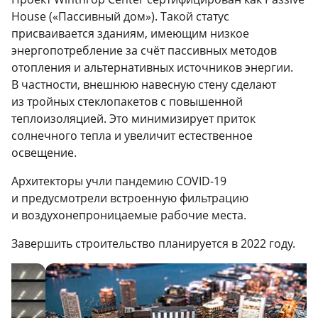
House («Пассивный дом»). Такой статус
присваивается зданиям, имеющим низкое
энергопотребление за счёт пассивных методов
отопления и альтернативных источников энергии.
В частности, внешнюю навесную стену сделают
из тройных стеклопакетов с повышенной
теплоизоляцией. Это минимизирует приток
солнечного тепла и увеличит естественное
освещение.
Архитекторы учли пандемию COVID-19
и предусмотрели встроенную фильтрацию
и воздухонепроницаемые рабочие места.
Завершить строительство планируется в 2022 году.