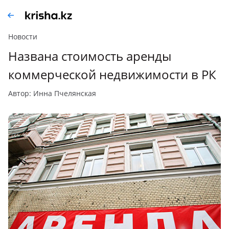
Новости
Названа стоимость аренды
коммерческой недвижимости в РК
автор: Инна Пчелянская