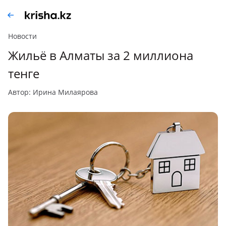
Новости
Жильё в Алматы за 2 миллиона
тенге
автор: Ирина Милаярова