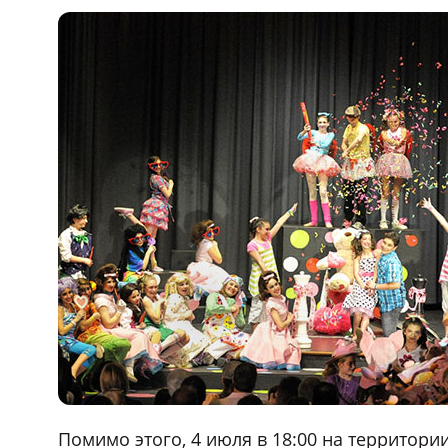
Помимо этого, 4 июля в 18:00 на территори