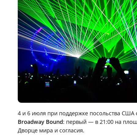
4 и 6 июля при поддержке посольства США 
Broadway Bound
: первый — в 21:00 на площ
Дворце мира и согласия.