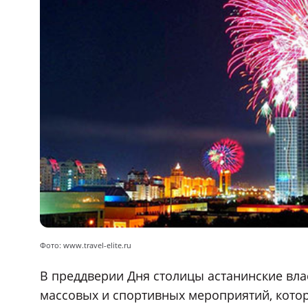
Фото: www.travel-elite.ru
В преддверии Дня столицы астанинские вл
массовых и спортивных мероприятий, котор