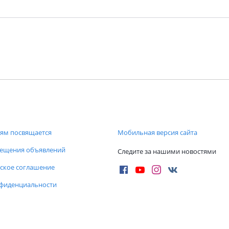
ям посвящается
Мобильная версия сайта
мещения объявлений
Следите за нашими новостями
ское соглашение
нфиденциальности