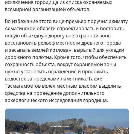
исключения городища из списка охраняемых
всемирной организацией объектов.
Во избежание этого вице-премьер поручил акимату
Алматинской области спроектировать и построить
новую объездную дорогу вне охранной зоны,
восстановить рельеф местности древнего города
и засыпать землёй котлован, вырытый для укладки
дорожного полотна. Кроме того, чтобы обеспечить
сохранность объекта, вокруг охраняемой зоны
нужно установить ограждение и проложить
водосток за пределами памятника. Также
Тасмагамбетов велел местным властям выделить
средства на проведение дополнительного
археологического исследования городища.