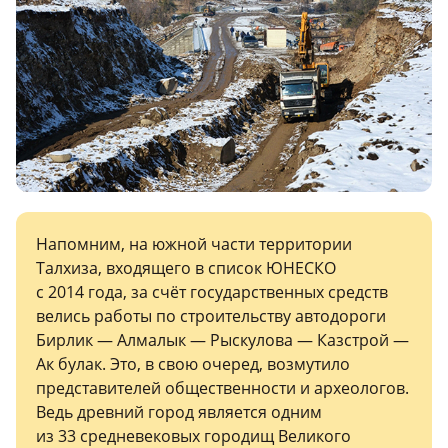
Напомним, на южной части территории
Талхиза, входящего в список ЮНЕСКО
с 2014 года, за счёт государственных средств
велись работы по строительству автодороги
Бирлик — Алмалык — Рыскулова — Казстрой —
Ак булак. Это, в свою очеред, возмутило
представителей общественности и археологов.
Ведь древний город является одним
из 33 средневековых городищ Великого