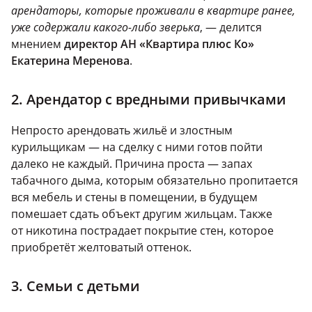
арендаторы, которые проживали в квартире ранее,
уже содержали какого-либо зверька
, — делится
мнением
директор АН «Квартира плюс Ко»
Екатерина Меренова
.
2. Арендатор с вредными привычками
Непросто арендовать жильё и злостным
курильщикам — на сделку с ними готов пойти
далеко не каждый. Причина проста — запах
табачного дыма, которым обязательно пропитается
вся мебель и стены в помещении, в будущем
помешает сдать объект другим жильцам. Также
от никотина пострадает покрытие стен, которое
приобретёт желтоватый оттенок.
3. Семьи с детьми