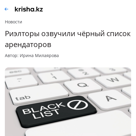
Новости
Риэлторы озвучили чёрный список
арендаторов
автор: Ирина Милаярова