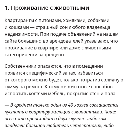
1. Проживание с животными
Квартиранты с питонами, хомяками, собаками
и кошками — страшный сон любого владельца
недвижимости. При подаче объявлений на нашем
сайте большинство арендодателей указывают, что
проживание в квартире или доме с животными
категорически запрещено.
Собственники опасаются, что в помещении
появится специфический запах, избавиться
от которого можно будет, только потратив солидную
сумму на ремонт. К тому же животные способны
испортить когтями мебель, покрытие стен и пола.
—
В среднем только один из 40 хозяев соглашается
пустить в квартиру жильцов с животными. Чаще
всего это происходит в двух случаях: либо сам
владелец большой любитель четвероногих, либо