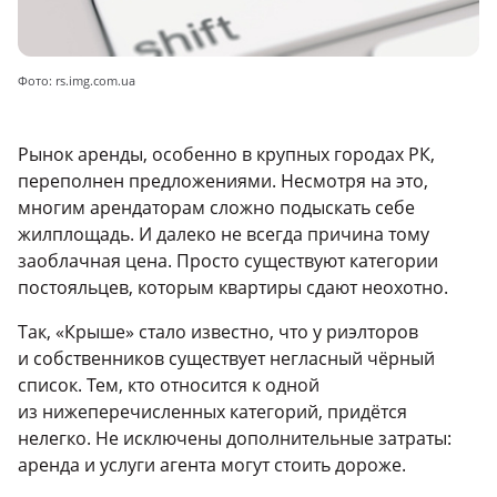
Фото: rs.img.com.ua
Рынок аренды, особенно в крупных городах РК,
переполнен предложениями. Несмотря на это,
многим арендаторам сложно подыскать себе
жилплощадь. И далеко не всегда причина тому
заоблачная цена. Просто существуют категории
постояльцев, которым квартиры сдают неохотно.
Так, «Крыше» стало известно, что у риэлторов
и собственников существует негласный чёрный
список. Тем, кто относится к одной
из нижеперечисленных категорий, придётся
нелегко. Не исключены дополнительные затраты:
аренда и услуги агента могут стоить дороже.