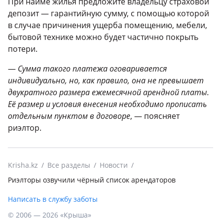
При найме жилья предложите владельцу страховой
депозит — гарантийную сумму, с помощью которой
в случае причинения ущерба помещению, мебели,
бытовой технике можно будет частично покрыть
потери.
—
Сумма такого платежа оговаривается
индивидуально, но, как правило, она не превышает
двукратного размера ежемесячной арендной платы.
Её размер и условия внесения необходимо прописать
отдельным пунктом в договоре
, — поясняет
риэлтор.
Krisha.kz
Все разделы
Новости
Риэлторы озвучили чёрный список арендаторов
Написать в службу заботы
© 2006 — 2026 «Крыша»