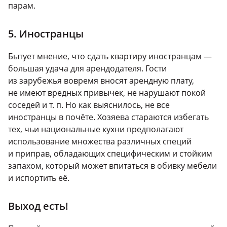
парам.
5. Иностранцы
Бытует мнение, что сдать квартиру иностранцам —
большая удача для арендодателя. Гости
из зарубежья вовремя вносят арендную плату,
не имеют вредных привычек, не нарушают покой
соседей и т. п. Но как выяснилось, не все
иностранцы в почёте. Хозяева стараются избегать
тех, чьи национальные кухни предполагают
использование множества различных специй
и приправ, обладающих специфическим и стойким
запахом, который может впитаться в обивку мебели
и испортить её.
Выход есть!