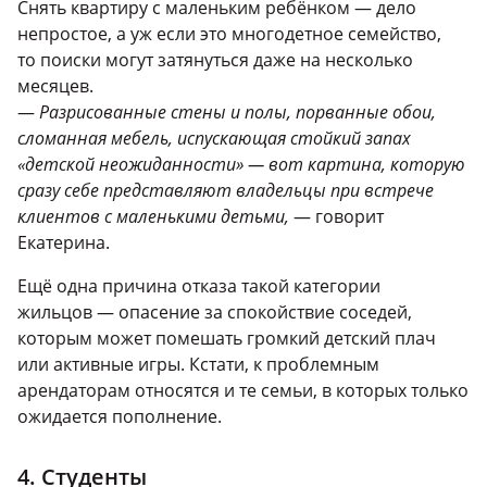
Снять квартиру с маленьким ребёнком — дело
непростое, а уж если это многодетное семейство,
то поиски могут затянуться даже на несколько
месяцев.
—
Разрисованные стены и полы, порванные обои,
сломанная мебель, испускающая стойкий запах
«детской неожиданности» — вот картина, которую
сразу себе представляют владельцы при встрече
клиентов с маленькими детьми,
— говорит
Екатерина.
Ещё одна причина отказа такой категории
жильцов — опасение за спокойствие соседей,
которым может помешать громкий детский плач
или активные игры. Кстати, к проблемным
арендаторам относятся и те семьи, в которых только
ожидается пополнение.
4. Студенты