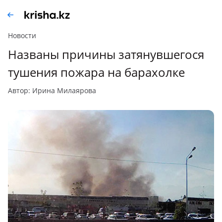
Новости
Названы причины затянувшегося
тушения пожара на барахолке
автор: Ирина Милаярова