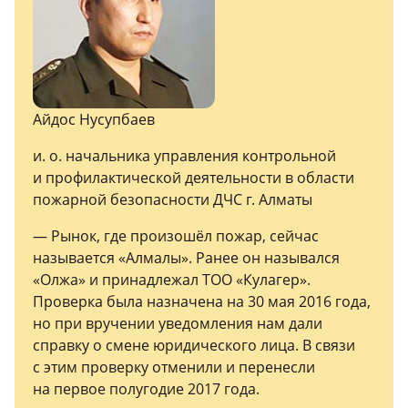
Айдос Нусупбаев
и. о. начальника управления контрольной
и профилактической деятельности в области
пожарной безопасности ДЧС г. Алматы
— Рынок, где произошёл пожар, сейчас
называется «Алмалы». Ранее он назывался
«Олжа» и принадлежал ТОО «Кулагер».
Проверка была назначена на 30 мая 2016 года,
но при вручении уведомления нам дали
справку о смене юридического лица. В связи
с этим проверку отменили и перенесли
на первое полугодие 2017 года.