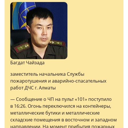
Багдат Чайзада
заместитель начальника Службы
пожаротушения и аварийно-спасательных
работ ДЧС г. Алматы
— Сообщение о ЧП на пульт «101» поступило
в 16:26. Огонь переключился на контейнеры,
металлические бутики и металлические
складские помещения в восточном и западном
направлении. На момент прибытия пожарных