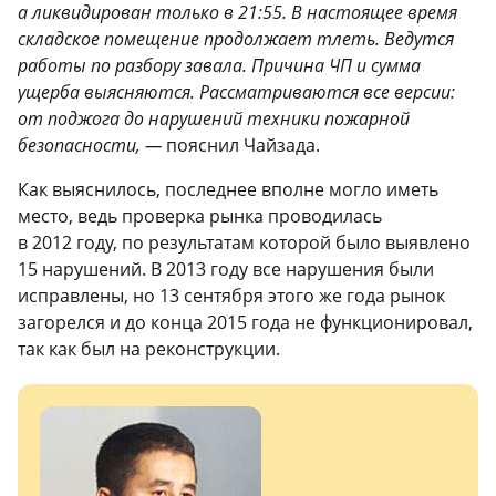
а ликвидирован только в 21:55. В настоящее время
складское помещение продолжает тлеть. Ведутся
работы по разбору завала. Причина ЧП и сумма
ущерба выясняются. Рассматриваются все версии:
от поджога до нарушений техники пожарной
безопасности, —
пояснил Чайзада.
Как выяснилось, последнее вполне могло иметь
место, ведь проверка рынка проводилась
в 2012 году, по результатам которой было выявлено
15 нарушений. В 2013 году все нарушения были
исправлены, но 13 сентября этого же года рынок
загорелся и до конца 2015 года не функционировал,
так как был на реконструкции.