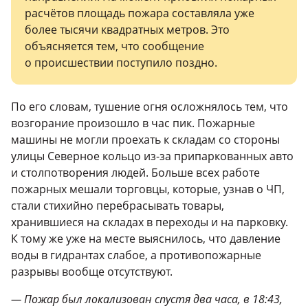
расчётов площадь пожара составляла уже
более тысячи квадратных метров. Это
объясняется тем, что сообщение
о происшествии поступило поздно.
По его словам, тушение огня осложнялось тем, что
возгорание произошло в час пик. Пожарные
машины не могли проехать к складам со стороны
улицы Северное кольцо из-за припаркованных авто
и столпотворения людей. Больше всех работе
пожарных мешали торговцы, которые, узнав о ЧП,
стали стихийно перебрасывать товары,
хранившиеся на складах в переходы и на парковку.
К тому же уже на месте выяснилось, что давление
воды в гидрантах слабое, а противопожарные
разрывы вообще отсутствуют.
— Пожар был локализован спустя два часа, в 18:43,