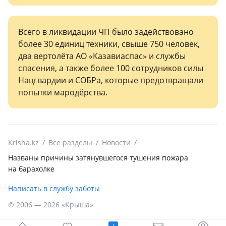
Всего в ликвидации ЧП было задействовано
более 30 единиц техники, свыше 750 человек,
два вертолёта АО «Казавиаспас» и службы
спасения, а также более 100 сотрудников силы
Нацгвардии и СОБРа, которые предотвращали
попытки мародёрства.
Krisha.kz
Все разделы
Новости
Названы причины затянувшегося тушения пожара
на барахолке
Написать в службу заботы
© 2006 — 2026 «Крыша»