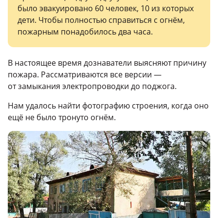
было эвакуировано 60 человек, 10 из которых
дети. Чтобы полностью справиться с огнём,
пожарным понадобилось два часа.
В настоящее время дознаватели выясняют причину
пожара. Рассматриваются все версии —
от замыкания электропроводки до поджога.
Нам удалось найти фотографию строения, когда оно
ещё не было тронуто огнём.