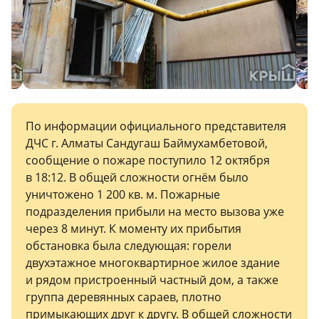
По информации официального представителя
ДЧС г. Алматы Сандугаш Баймухамбетовой,
сообщение о пожаре поступило 12 октября
в 18:12. В общей сложности огнём было
уничтожено 1 200 кв. м. Пожарные
подразделения прибыли на место вызова уже
через 8 минут. К моменту их прибытия
обстановка была следующая: горели
двухэтажное многоквартирное жилое здание
и рядом пристроенный частный дом, а также
группа деревянных сараев, плотно
примыкающих друг к другу. В общей сложности