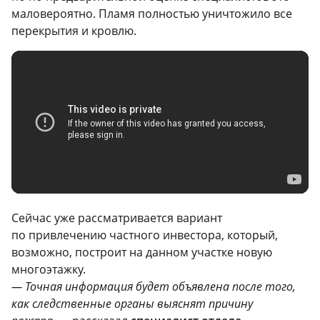
маловероятно. Пламя полностью уничтожило все
перекрытия и кровлю.
Сейчас уже рассматривается вариант
по привлечению частного инвестора, который,
возможно, построит на данном участке новую
многоэтажку.
— Точная информация будет объявлена после того,
как следственные органы выяснят причину