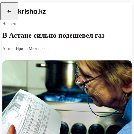
Новости
В Астане сильно подешевел газ
автор: Ирина Милаярова