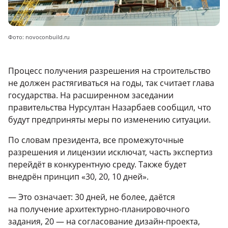
Фото: novoconbuild.ru
Процесс получения разрешения на строительство
не должен растягиваться на годы, так считает глава
государства. На расширенном заседании
правительства Нурсултан Назарбаев сообщил, что
будут предприняты меры по изменению ситуации.
По словам президента, все промежуточные
разрешения и лицензии исключат, часть экспертиз
перейдёт в конкурентную среду. Также будет
внедрён принцип «30, 20, 10 дней».
— Это означает: 30 дней, не более, даётся
на получение архитектурно-планировочного
задания, 20 — на согласование дизайн-проекта,